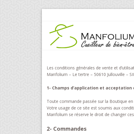
Les conditions générales de vente et d’util
Manfolium – Le tertre – 50610 Jullouville – 
1- Champs d’application et acceptation
Toute commande passée sur la Boutique en 
Votre usage de ce site est soumis aux condit
Manfolium se réserve le droit de changer ce
2- Commandes