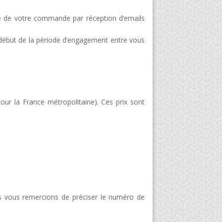
ge de votre commande par réception d’emails
début de la période d’engagement entre vous
Pour la France métropolitaine). Ces prix sont
us vous remercions de préciser le numéro de