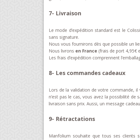
7- Livraison
Le mode d’expédition standard est le Coliss
sans signature.
Nous vous fournirons dès que possible un lien 
Nous livrons
en France
(frais de port 4,95€ 
Les frais d’expédition comprennent l’emballag
8- Les commandes cadeaux
Lors de la validation de votre commande, il
n’est pas le cas, vous avez la possibilité de 
livraison sans prix. Aussi, un message cadeau p
9- Rétractations
Manfolium souhaite que tous ses clients s