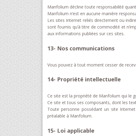
Manfolium décline toute responsabilité quant
Manfolium n’est en aucune manière responsa
Les sites Internet reliés directement ou ind
sont fournis qu’à titre de commodité et n’i
aux informations publiées sur ces sites.
13- Nos communications
Vous pouvez à tout moment cesser de recevoi
14- Propriété intellectuelle
Ce site est la propriété de Manfolium qui le gè
Ce site et tous ses composants, dont les text
Toute personne possédant un site Internet
préalable à Manfolium.
15- Loi applicable