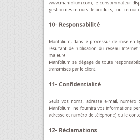
www.manfolium.com, le consommateur dispose 
gestion des retours de produits, tout retour
10- Responsabilité
Manfolium, dans le processus de mise en li
résultant de l’utilisation du réseau Intern
majeure.
Manfolium se dégage de toute responsabilité 
transmises par le client.
11- Confidentialité
Seuls vos noms, adresse e-mail, numéro 
Manfolium ne fournira vos informations per
adresse et numéro de téléphone) ou le con
12- Réclamations