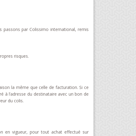
s passons par Colissimo international, remis
ropres risques.
ison la même que celle de facturation. Si ce
ivré à l’adresse du destinataire avec un bon de
eur du colis.
n en vigueur, pour tout achat effectué sur