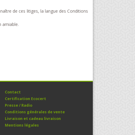
aître de ces litiges, la langue des Conditions
n amiable.
Contact
Certification Ecocert
Presse / Radio
Conditions générales de vente
Livraison et cadeau livraison
Mentions légales