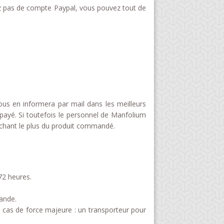
vez pas de compte Paypal, vous pouvez tout de
us en informera par mail dans les meilleurs
payé. Si toutefois le personnel de Manfolium
rochant le plus du produit commandé.
72 heures.
ande.
 cas de force majeure : un transporteur pour