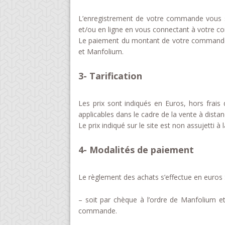
L’enregistrement de votre commande vous se
et/ou en ligne en vous connectant à votre co
Le paiement du montant de votre commande e
et Manfolium.
3- Tarification
Les prix sont indiqués en Euros, hors frais 
applicables dans le cadre de la vente à distan
Le prix indiqué sur le site est non assujetti à 
4- Modalité
s
de paiement
Le règlement des achats s’effectue en euros 
– soit par chèque à l’ordre de Manfolium e
commande.