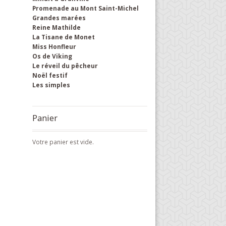
Promenade au Mont Saint-Michel
Grandes marées
Reine Mathilde
La Tisane de Monet
Miss Honfleur
Os de Viking
Le réveil du pêcheur
Noël festif
Les simples
Panier
Votre panier est vide.