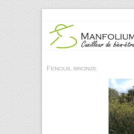
Fenouil bronze