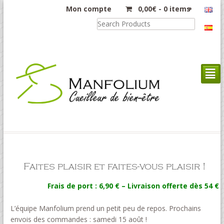
Mon compte
0,00
€
-
0 items
²
Faites plaisir et faites-vous plaisir !
Frais de port : 6,90 € – Livraison offerte dès 54 €
L’équipe Manfolium prend un petit peu de repos. Prochains
envois des commandes : samedi 15 août !