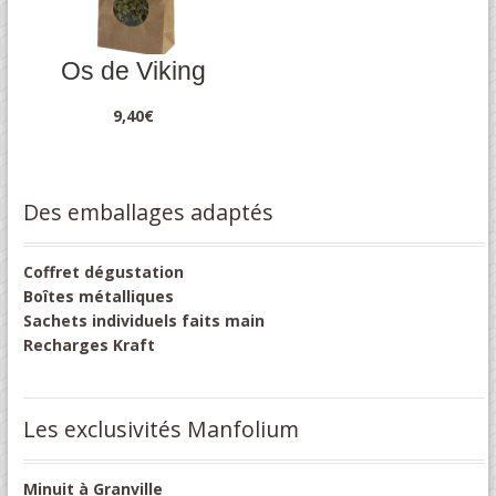
Os de Viking
9,40
€
Des emballages adaptés
Coffret dégustation
Boîtes métalliques
Sachets individuels faits main
Recharges Kraft
Les exclusivités Manfolium
Minuit à Granville