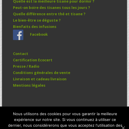
Quelle est la meilleure tisane pour dormir ?
Peut-on boire des tisanes tous les jours ?
Quelle différence entre thé et tisane ?
Le bien-être se déguste ?
Bienfaits des infusions
Facebook
Contact
Certification Ecocert
Presse / Radio
Conditions générales de vente
Livraison et cadeau livraison
Mentions légales
Manfolium © 2026. All Rights Reserved.
Nous utilisons des cookies pour vous garantir la meilleure
expérience sur notre site. Si vous continuez à utiliser ce
dernier, nous considérerons que vous acceptez l'utilisation des