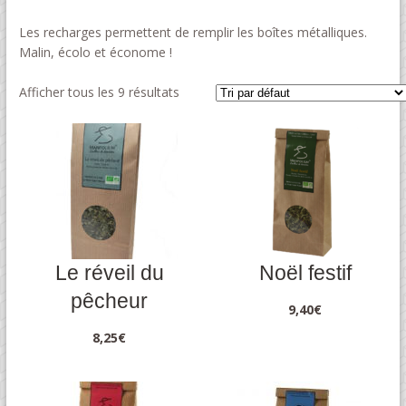
Les recharges permettent de remplir les boîtes métalliques.
Malin, écolo et économe !
Afficher tous les 9 résultats
Le réveil du
Noël festif
pêcheur
9,40
€
8,25
€