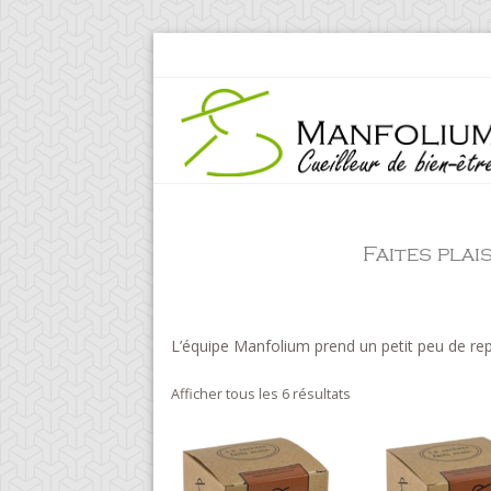
Faites plais
L’équipe Manfolium prend un petit peu de re
Afficher tous les 6 résultats