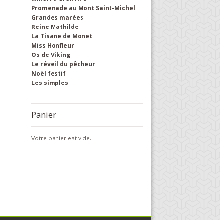
Promenade au Mont Saint-Michel
Grandes marées
Reine Mathilde
La Tisane de Monet
Miss Honfleur
Os de Viking
Le réveil du pêcheur
Noël festif
Les simples
Panier
Votre panier est vide.