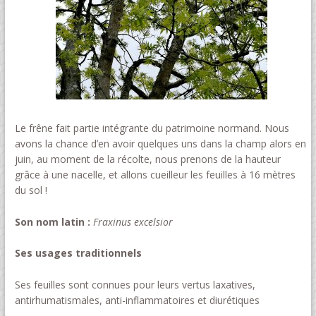
Le frêne fait partie intégrante du patrimoine normand. Nous
avons la chance d’en avoir quelques uns dans la champ alors en
juin, au moment de la récolte, nous prenons de la hauteur
grâce à une nacelle, et allons cueilleur les feuilles à 16 mètres
du sol !
Son nom latin :
Fraxinus excelsior
Ses usages traditionnels
Ses feuilles sont connues pour leurs vertus laxatives,
antirhumatismales, anti-inflammatoires et diurétiques