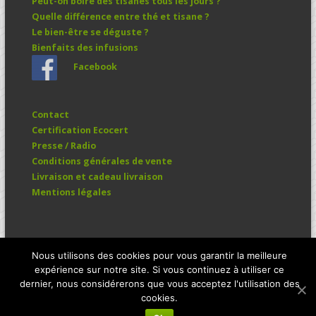
Peut-on boire des tisanes tous les jours ?
Quelle différence entre thé et tisane ?
Le bien-être se déguste ?
Bienfaits des infusions
Facebook
Contact
Certification Ecocert
Presse / Radio
Conditions générales de vente
Livraison et cadeau livraison
Mentions légales
Manfolium © 2026. All Rights Reserved.
Nous utilisons des cookies pour vous garantir la meilleure
expérience sur notre site. Si vous continuez à utiliser ce
dernier, nous considérerons que vous acceptez l'utilisation des
cookies.