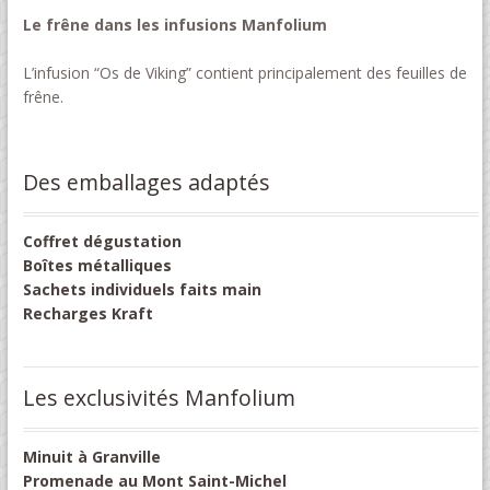
Le frêne dans les infusions Manfolium
L’infusion “Os de Viking” contient principalement des feuilles de
frêne.
Des emballages adaptés
Coffret dégustation
Boîtes métalliques
Sachets individuels faits main
Recharges Kraft
Les exclusivités Manfolium
Minuit à Granville
Promenade au Mont Saint-Michel