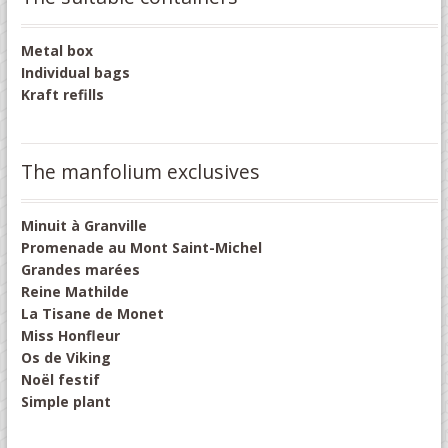
Metal box
Individual bags
Kraft refills
The manfolium exclusives
Minuit à Granville
Promenade au Mont Saint-Michel
Grandes marées
Reine Mathilde
La Tisane de Monet
Miss Honfleur
Os de Viking
Noël festif
Simple plant