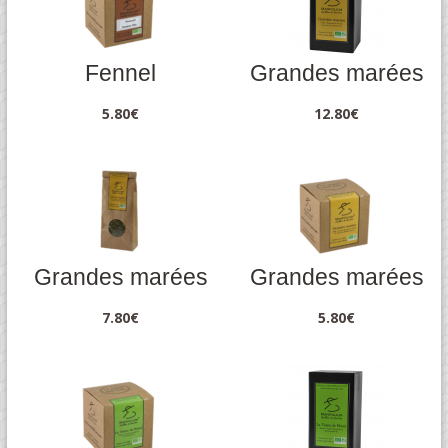
Fennel
Grandes marées
5.80
€
12.80
€
Grandes marées
Grandes marées
7.80
€
5.80
€