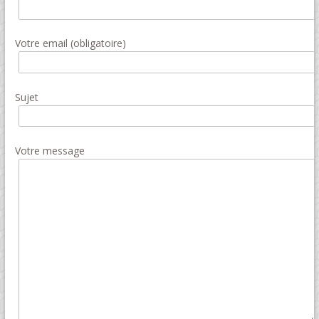
Votre email (obligatoire)
Sujet
Votre message