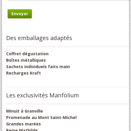
Des emballages adaptés
Coffret dégustation
Boîtes métalliques
Sachets individuels faits main
Recharges Kraft
Les exclusivités Manfolium
Minuit à Granville
Promenade au Mont Saint-Michel
Grandes marées
Reine Mathilde