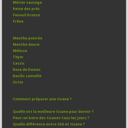
Mûrier sauvage
Reine des prés
Fenouil bronze
Frêne
Menthe poivrée
Menthe douce
Mélisse
Thym
Cassis
Rose de Damas
Basilic cannelle
Ortie
Comment préparer une tisane ?
Quelle est la meilleure tisane pour dormir ?
Peut-on boire des tisanes tous les jours ?
Quelle différence entre thé et tisane ?